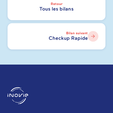
Retour
Tous les bilans
Bilan suivant
Checkup Rapide