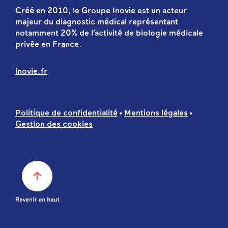
Créé en 2010, le Groupe Inovie est un acteur
majeur du diagnostic médical représentant
notamment 20% de l’activité de biologie médicale
privée en France.
inovie.fr
Politique de confidentialité
Mentions légales
Gestion des cookies