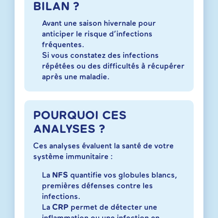
BILAN ?
Avant une saison hivernale pour
anticiper le risque d’infections
fréquentes.
Si vous constatez des infections
répétées ou des difficultés à récupérer
après une maladie.
POURQUOI CES
ANALYSES ?
Ces analyses évaluent la santé de votre
système immunitaire :
La
NFS
quantifie vos globules blancs,
premières défenses contre les
infections.
La
CRP
permet de détecter une