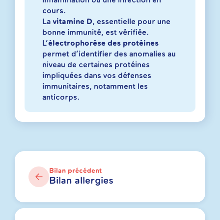
inflammation ou une infection en
cours.
La
vitamine D
, essentielle pour une
bonne immunité, est vérifiée.
L’
électrophorèse des protéines
permet d’identifier des anomalies au
niveau de certaines protéines
impliquées dans vos défenses
immunitaires, notamment les
anticorps.
Bilan précédent
Bilan allergies